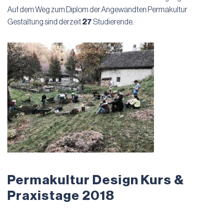
Auf dem Weg zum Diplom der Angewandten Permakultur
Gestaltung sind derzeit
27
Studierende.
Permakultur Design Kurs &
Praxistage 2018