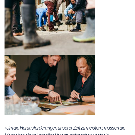
«Um die Herausforderungen unserer Zeit zu meistern, müssen die