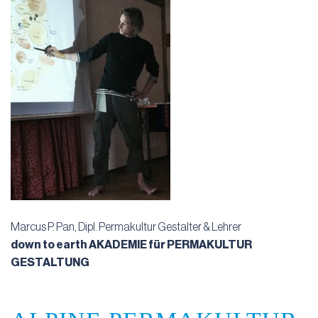
Marcus P. Pan, Dipl. Permakultur Gestalter & Lehrer
down to earth AKADEMIE für PERMAKULTUR
GESTALTUNG