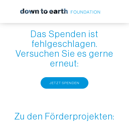
Zum Hauptinhalt springen
Das Spenden ist
fehlgeschlagen.
Versuchen Sie es gerne
erneut:
JETZT SPENDEN
Zu den Förderprojekten: