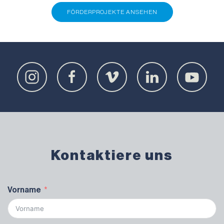
FÖRDERPROJEKTE ANSEHEN
Kontaktiere uns
Vorname