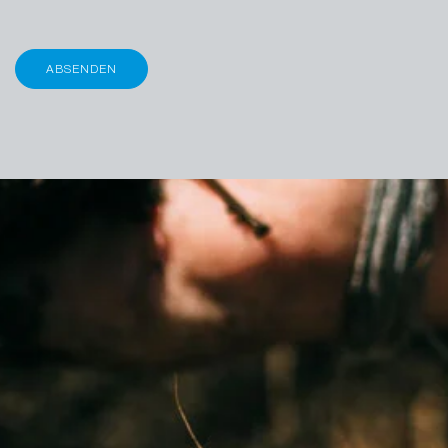
ABSENDEN