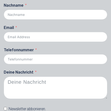
Nachname
Email
Telefonnummer
Deine Nachricht
Newsletter abbonieren.