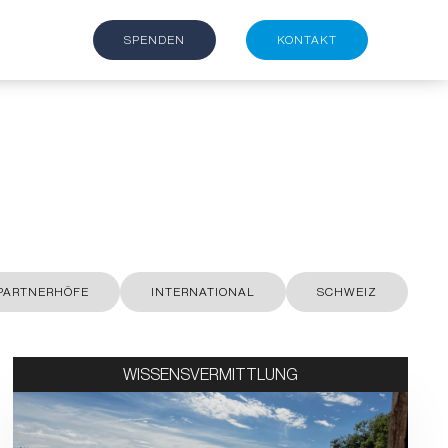
SPENDEN
KONTAKT
PARTNERHÖFE
INTERNATIONAL
SCHWEIZ
WISSENSVERMITTLUNG