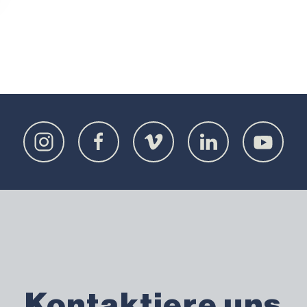
Kontaktiere uns