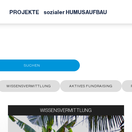
PROJEKTE
sozialer HUMUSAUFBAU
SUCHEN
WISSENSVERMITTLUNG
AKTIVES FUNDRAISING
WISSENSVERMITTLUNG