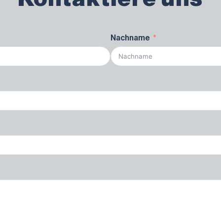
Nachname