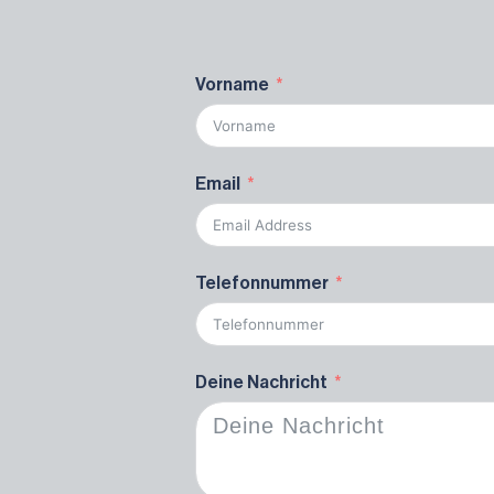
Vorname
Email
Telefonnummer
Deine Nachricht