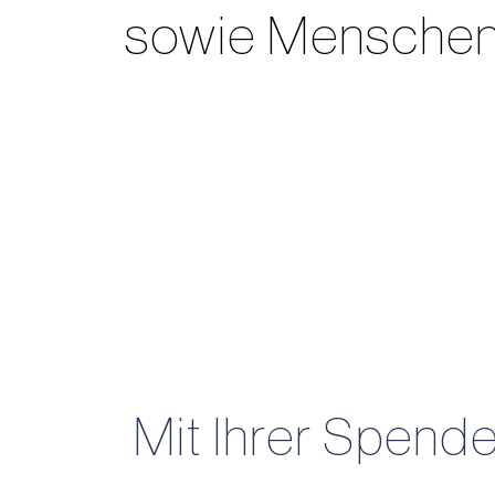
sowie Menschen 
Mit Ihrer Spende