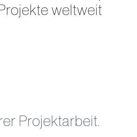
rojekte weltweit
er Projektarbeit.