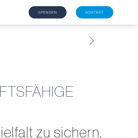
SPENDEN
KONTAKT
NFTSFÄHIGE
lfalt zu sichern,