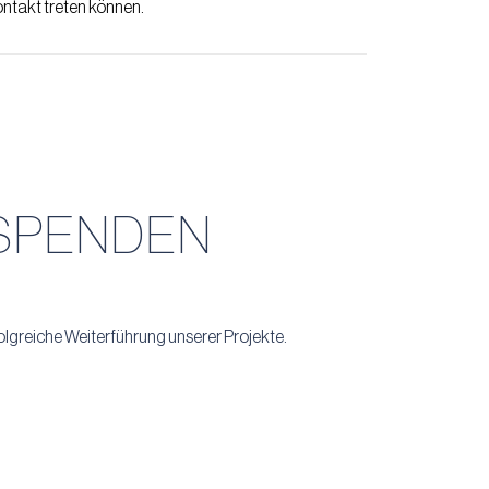
Kontakt treten können.
SPENDEN
lgreiche Weiterführung unserer Projekte.